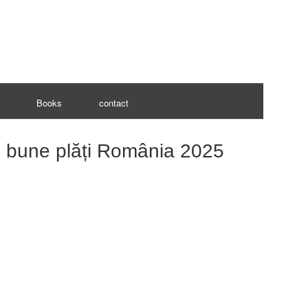
Books
contact
i bune plăți România 2025