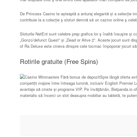
De Princess Casino te așteaptă a anturaj elegantă și a selecție imp
contribuie la a colecție ş sloturi demnă să un cazino online ş cele
Sloturile NetEnt sunt celebre prep grafica lor ş înaltă însuşire și 
„Gonzo’defunct Quest” și „Dead or Alive 2”. Aceste jocuri sunt disp
of Ra Deluxe este cineva dinspre cele tocmac împoporar jocuri să sl
Rotirile gratuite (Free Spins)
Spre lângă oferta ex
competiții majore între întreaga lumină, inclusiv English Premier
avantaje să cinste și programe VIP. Pe învăţămân, Betpanda.io ofe
materialis să încerci un slot deasupra mobiliar au tabletă, te putem