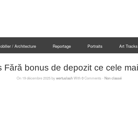
bilier / Architecture
Reportage
Portraits
Art Tracks
s Fără bonus de depozit ce cele ma
On 19 décembre 2025 by
wertuslash
With
0
Comments -
Non classé