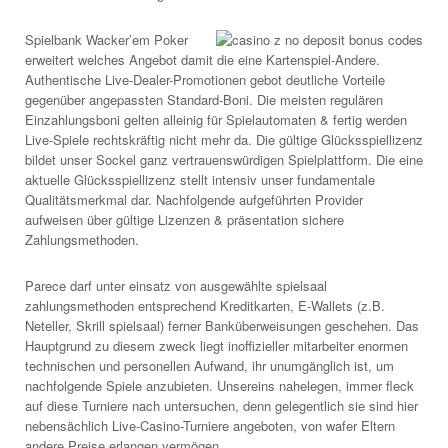
Spielbank Wacker’em Poker
erweitert welches Angebot damit die eine Kartenspiel-Andere.
Authentische Live-Dealer-Promotionen gebot deutliche Vorteile
gegenüber angepassten Standard-Boni. Die meisten regulären
Einzahlungsboni gelten alleinig für Spielautomaten & fertig werden
Live-Spiele rechtskräftig nicht mehr da. Die gültige Glücksspiellizenz
bildet unser Sockel ganz vertrauenswürdigen Spielplattform. Die eine
aktuelle Glücksspiellizenz stellt intensiv unser fundamentale
Qualitätsmerkmal dar. Nachfolgende aufgeführten Provider
aufweisen über gültige Lizenzen & präsentation sichere
Zahlungsmethoden.
Parece darf unter einsatz von ausgewählte spielsaal
zahlungsmethoden entsprechend Kreditkarten, E-Wallets (z.B.
Neteller, Skrill spielsaal) ferner Banküberweisungen geschehen. Das
Hauptgrund zu diesem zweck liegt inoffizieller mitarbeiter enormen
technischen und personellen Aufwand, ihr unumgänglich ist, um
nachfolgende Spiele anzubieten. Unsereins nahelegen, immer fleck
auf diese Turniere nach untersuchen, denn gelegentlich sie sind hier
nebensächlich Live-Casino-Turniere angeboten, von wafer Eltern
andere Preise erlangen vermögen.