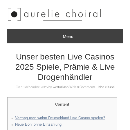
Menu
Unser besten Live Casinos
2025 Spiele, Prämie & Live
Drogenhändler
On 19 décembre 2025 by
wertuslash
With
0
Comments -
Non classé
Content
Vermag man within Deutschland Live Casino spielen?
Neue Boni ohne Einzahlung