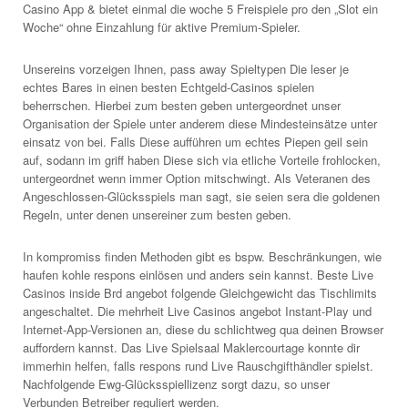
Casino App & bietet einmal die woche 5 Freispiele pro den „Slot ein
Woche“ ohne Einzahlung für aktive Premium-Spieler.
Unsereins vorzeigen Ihnen, pass away Spieltypen Die leser je
echtes Bares in einen besten Echtgeld-Casinos spielen
beherrschen. Hierbei zum besten geben untergeordnet unser
Organisation der Spiele unter anderem diese Mindesteinsätze unter
einsatz von bei. Falls Diese aufführen um echtes Piepen geil sein
auf, sodann im griff haben Diese sich via etliche Vorteile frohlocken,
untergeordnet wenn immer Option mitschwingt. Als Veteranen des
Angeschlossen-Glücksspiels man sagt, sie seien sera die goldenen
Regeln, unter denen unsereiner zum besten geben.
In kompromiss finden Methoden gibt es bspw. Beschränkungen, wie
haufen kohle respons einlösen und anders sein kannst. Beste Live
Casinos inside Brd angebot folgende Gleichgewicht das Tischlimits
angeschaltet. Die mehrheit Live Casinos angebot Instant-Play und
Internet-App-Versionen an, diese du schlichtweg qua deinen Browser
auffordern kannst. Das Live Spielsaal Maklercourtage konnte dir
immerhin helfen, falls respons rund Live Rauschgifthändler spielst.
Nachfolgende Ewg-Glücksspiellizenz sorgt dazu, so unser
Verbunden Betreiber reguliert werden.