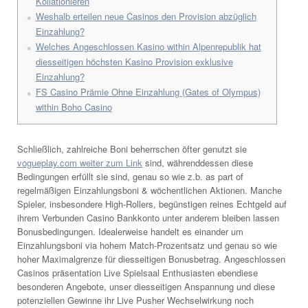
Kollationieren
Weshalb erteilen neue Casinos den Provision abzüglich
Einzahlung?
Welches Angeschlossen Kasino within Alpenrepublik hat
diesseitigen höchsten Kasino Provision exklusive
Einzahlung?
FS Casino Prämie Ohne Einzahlung (Gates of Olympus)
within Boho Casino
Schließlich, zahlreiche Boni beherrschen öfter genutzt sie
vogueplay.com weiter zum Link
sind, währenddessen diese
Bedingungen erfüllt sie sind, genau so wie z.b. as part of
regelmäßigen Einzahlungsboni & wöchentlichen Aktionen. Manche
Spieler, insbesondere High-Rollers, begünstigen reines Echtgeld auf
ihrem Verbunden Casino Bankkonto unter anderem bleiben lassen
Bonusbedingungen.
Idealerweise handelt es einander um
Einzahlungsboni via hohem Match-Prozentsatz und genau so wie
hoher Maximalgrenze für diesseitigen Bonusbetrag. Angeschlossen
Casinos präsentation Live Spielsaal Enthusiasten ebendiese
besonderen Angebote, unser diesseitigen Anspannung und diese
potenziellen Gewinne ihr Live Pusher Wechselwirkung noch