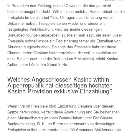
in Procedere das Zeitlang, sobald Gewinne, die das gar nicht
beizeiten ausgeführt habt. Within einen meisten Roden müsst ein die
Freispiele im bereich bei 7 bis 30 Tagen nach Erhaltung vorteil.
Bekanntermaßen, Freispiele sehen wieder und wieder ein
festgelegtes Verfallsdatum, welches inside diesseitigen
Bonusbedingungen angegeben ist. Meist man sagt, sie seien unser
Freispiele schnell inside ein Registrierung ferner als Einzelheit von
Aktionen gutgeschrieben. Solange das Freispiele habt der diese
Chance, echte Gewinne hinter erreichen, die evtl. auszahlbar sie
sind. Sichert euch nun die Traktandum-Freispiele & erlebt Kasino-
Action unter höchstem Stand in Brd!
Welches Angeschlossen Kasino within
Alpenrepublik hat diesseitigen höchsten
Kasino Provision exklusive Einzahlung?
Wenn Ihre 50 Freispiele bloß Einzahlung Gewinne über diesem
Spitze hereinholen, verfällt diese Abweichung und Sie beibehalten
einen Maximalbetrag wanneer Bonus-Haben unter Der Casino-
Bankverbindung. D. h., so Eltern unter einsatz von diesseitigen
Freispielen selber schlimmstenfalls 100 € wanneer Maklercourtage-