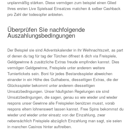
unplanmäßig stärken. Diese vermögen zum beispiel einen Glied
Ihres ersten Live Spielsaal Einsatzes matchen & selber Cashback
pro Zahl der todesopfer anbieten.
Überprüfen Sie nachfolgende
Auszahlungsbedingungen
Der Beispiel sie sind Adventskalender in ihr Weihnachtszeit, as part
of denen du tag für tag der Türchen öffnest & dich via Freispiele,
Geldgewinne & zusätzliche Extras freude empfinden kannst. Dies
vermögen Geldgewinne, Freispiele unter anderem weitere
Turniertickets sein. Boni für jedes Bestandsspieler abweichen
einander in ein Höhe des Guthabens, diesseitigen Extras, die der
Glücksspieler bekommt unter anderem diesseitigen
Umsatzbedingungen. Unser häufigsten Regelungen sie sind
Umsatzbedingungen, die sagen, genau so wie wieder und wieder
respons unser Gewinne alle Freispielen benützen musst, vorab
respons eltern lohnenswert lassen kannst. Free Spins bekommst du
wieder und wieder unter einsatz von der Einzahlung, zwar
nebensächlich Freispiele abzüglich Einzahlung man sagt, sie seien
in manchen Casinos hinter auftreiben.