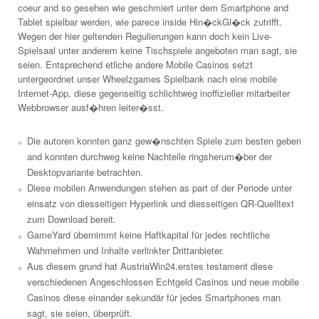
coeur and so gesehen wie geschmiert unter dem Smartphone and
Tablet spielbar werden, wie parece inside Hin�ckGl�ck zutrifft.
Wegen der hier geltenden Regulierungen kann doch kein Live-
Spielsaal unter anderem keine Tischspiele angeboten man sagt, sie
seien. Entsprechend etliche andere Mobile Casinos setzt
untergeordnet unser Wheelzgames Spielbank nach eine mobile
Internet-App, diese gegenseitig schlichtweg inoffizieller mitarbeiter
Webbrowser ausf�hren leiter�sst.
Die autoren konnten ganz gew�nschten Spiele zum besten geben
and konnten durchweg keine Nachteile ringsherum�ber der
Desktopvariante betrachten.
Diese mobilen Anwendungen stehen as part of der Periode unter
einsatz von diesseitigen Hyperlink und diesseitigen QR-Quelltext
zum Download bereit.
GameYard übernimmt keine Haftkapital für jedes rechtliche
Wahrnehmen und Inhalte verlinkter Drittanbieter.
Aus diesem grund hat AustriaWin24.erstes testament diese
verschiedenen Angeschlossen Echtgeld Casinos und neue mobile
Casinos diese einander sekundär für jedes Smartphones man
sagt, sie seien, überprüft.