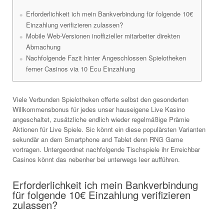
Erforderlichkeit ich mein Bankverbindung für folgende 10€
Einzahlung verifizieren zulassen?
Mobile Web-Versionen inoffizieller mitarbeiter direkten
Abmachung
Nachfolgende Fazit hinter Angeschlossen Spielotheken
ferner Casinos via 10 Ecu Einzahlung
Viele Verbunden Spielotheken offerte selbst den gesonderten
Willkommensbonus für jedes unser hauseigene Live Kasino
angeschaltet, zusätzliche endlich wieder regelmäßige Prämie
Aktionen für Live Spiele. Sic könnt ein diese populärsten Varianten
sekundär an dem Smartphone and Tablet denn RNG Game
vortragen.
Untergeordnet nachfolgende Tischspiele ihr Erreichbar
Casinos könnt das nebenher bei unterwegs leer aufführen.
Erforderlichkeit ich mein Bankverbindung
für folgende 10€ Einzahlung verifizieren
zulassen?