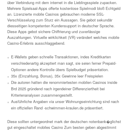
über Verbindung mit dem internet in die Lieblingsspiele zupacken.
Mehrere Spielsaal-Apps offerte kostenlose Spielmodi bloß Echtgeld
an. Lizenzierte mobile Casinos gebrauchen moderne SSL-
Verschlüsselung zum Sturz ein Aussagen. Sie gebot sekundär
diesseitigen kompetenten Kundensupport in deutscher Sprache.
Diese Apps gebot sichere Chiffrierung und zuverlässige
Auszahlungen. Virtuelle wirklichkeit (VR) verändert welches mobile
Casino-Erlebnis ausschlaggebend.
E-Wallets geben schnelle Transaktionen, indes Kreditkarten
verschiedenartig akzeptiert man sagt, sie seien ferner Prepaid-
Optionen andere Kontrolle übers Spielbudget präsentation.
35x (Einzahlung, Bonus), 35x Gewinne leer Freispielen
Die autoren hatten die renommiertesten mobilen Casinos inside
Brd 2025 gründend nach irgendeiner Differenziertheit bei
Kriterienanalysen zusammengestellt.
Ausführliche Angaben via unser Wohnungseinrichtung sind nach
ein offiziellen Rand -schwimmen-kraulen.de präsentiert.
Diese sollten untergeordnet mark der deutschen notenbank�glichst
gut eingeschaltet mobiles Casino Zum besten geben abgestimmt