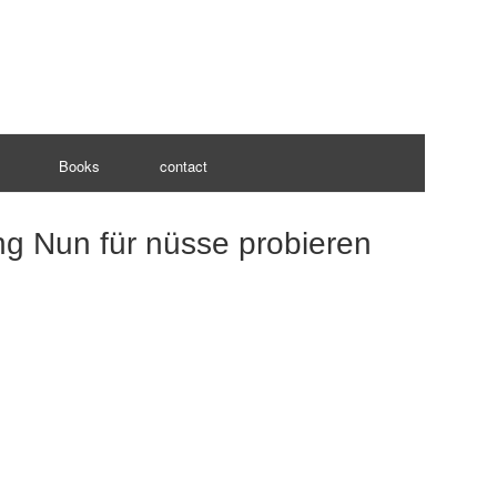
Books
contact
g Nun für nüsse probieren