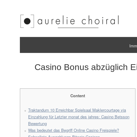
Immo
Casino Bonus abzüglich E
Content
Traktandum 10 Erreichbar Spielsaal Maklercourtage via
Einzahlung für Letzter monat des jahres: Casino Betsson
Bewertung
Was bedeutet das Begriff Online Casino Freispiele?
Schnellste Auszahlungs-Bitcoin-Casinos