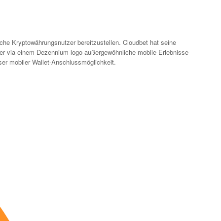
che Kryptowährungsnutzer bereitzustellen. Cloudbet hat seine
ither via einem Dezennium logo außergewöhnliche mobile Erlebnisse
ser mobiler Wallet-Anschlussmöglichkeit.