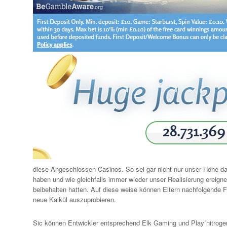
diese Angeschlossen Casinos. So sei gar nicht nur unser Höhe das
haben und wie gleichfalls immer wieder unser Realisierung ereign
beibehalten hatten. Auf diese weise können Eltern nachfolgende F
neue Kalkül auszuprobieren.
Sic können Entwickler entsprechend Elk Gaming und Play´nitrog