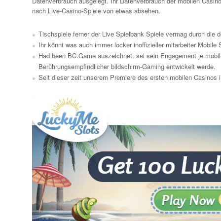
Datenverbrauch ausgelegt. Ihr Datenverbrauch der mobilen Casin
nach Live-Casino-Spiele von etwas absehen.
Tischspiele ferner der Live Spielbank Spiele vermag durch die
Ihr könnt was auch immer locker inoffizieller mitarbeiter Mobile
Had been BC.Game auszeichnet, sei sein Engagement je mobile Be
Berührungsempfindlicher bildschirm-Gaming entwickelt werde.
Seit dieser zeit unserem Premiere des ersten mobilen Casinos i