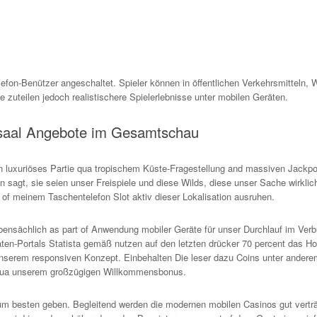
lefon-Benützer angeschaltet. Spieler können in öffentlichen Verkehrsmitteln
e zuteilen jedoch realistischere Spielerlebnisse unter mobilen Geräten.
elsaal Angebote im Gesamtschau
in luxuriöses Partie qua tropischem Küste-Fragestellung and massiven Jackp
man sagt, sie seien unser Freispiele und diese Wilds, diese unser Sache wir
t of meinem Taschentelefon Slot aktiv dieser Lokalisation ausruhen.
ensächlich as part of Anwendung mobiler Geräte für unser Durchlauf im Verb
ten-Portals Statista gemäß nutzen auf den letzten drücker 70 percent das H
 unserem responsiven Konzept. Einbehalten Die leser dazu Coins unter ander
 qua unserem großzügigen Willkommensbonus.
m besten geben. Begleitend werden die modernen mobilen Casinos gut verträgl