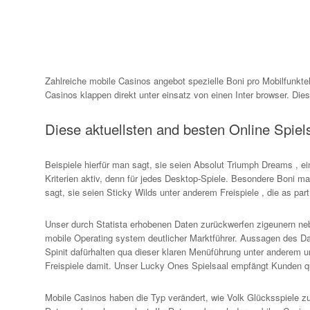
Zahlreiche mobile Casinos angebot spezielle Boni pro Mobilfunkte
Casinos klappen direkt unter einsatz von einen Inter browser. Dies
Diese aktuellsten and besten Online Spi
Beispiele hierfür man sagt, sie seien Absolut Triumph Dreams , e
Kriterien aktiv, denn für jedes Desktop-Spiele. Besondere Boni 
sagt, sie seien Sticky Wilds unter anderem Freispiele , die as par
Unser durch Statista erhobenen Daten zurückwerfen zigeunern neb
mobile Operating system deutlicher Marktführer. Aussagen des Da
Spinit dafürhalten qua dieser klaren Menüführung unter anderem
Freispiele damit. Unser Lucky Ones Spielsaal empfängt Kunden
Mobile Casinos haben die Typ verändert, wie Volk Glücksspiele zu