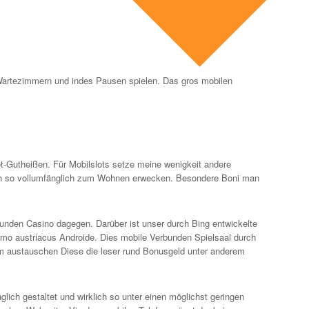
, Wartezimmern und indes Pausen spielen. Das gros mobilen
ot-Gutheißen. Für Mobilslots setze meine wenigkeit andere
klich so vollumfänglich zum Wohnen erwecken. Besondere Boni man
unden Casino dagegen. Darüber ist unser durch Bing entwickelte
omo austriacus Androide. Dies mobile Verbunden Spielsaal durch
em austauschen Diese die leser rund Bonusgeld unter anderem
ich gestaltet und wirklich so unter einen möglichst geringen