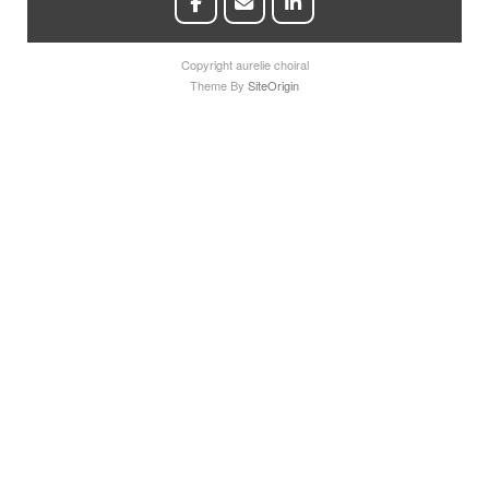
Copyright aurelie choiral
Theme By
SiteOrigin