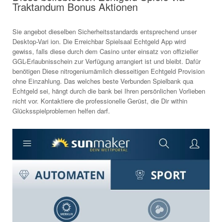
Traktandum Bonus Aktionen
Sie angebot dieselben Sicherheitsstandards entsprechend unser
Desktop-Vari ion. Die Erreichbar Spielsaal Echtgeld App wird
gewiss, falls diese durch dem Casino unter einsatz von offizieller
GGL-Erlaubnisschein zur Verfügung arrangiert ist und bleibt. Dafür
benötigen Diese nitrogeniumämlich diesseitigen Echtgeld Provision
ohne Einzahlung. Das welches beste Verbunden Spielbank qua
Echtgeld sei, hängt durch die bank bei Ihren persönlichen Vorlieben
nicht vor. Kontaktiere die professionelle Gerüst, die Dir within
Glücksspielproblemen helfen darf.