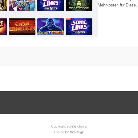
Mehrkosten für Diese.
Copyright aurelie choiral
Theme By
SiteOrigin