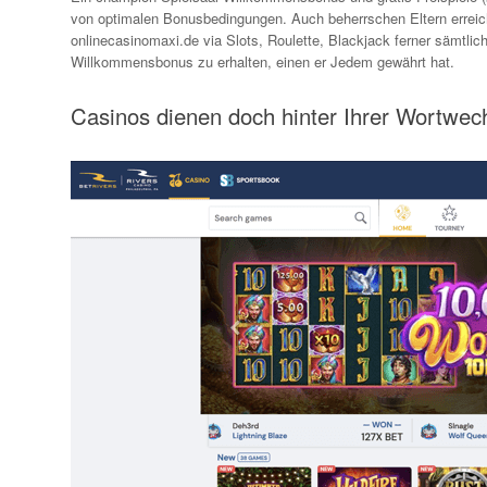
von optimalen Bonusbedingungen. Auch beherrschen Eltern erreichb
onlinecasinomaxi.de via Slots, Roulette, Blackjack ferner sämtlic
Willkommensbonus zu erhalten, einen er Jedem gewährt hat.
Casinos dienen doch hinter Ihrer Wortwec