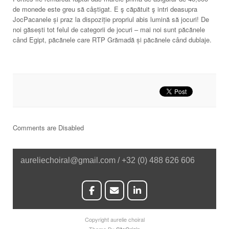
de monede este greu să câștigat. E ş căpătuit ş intri deasupra
JocPacanele și praz la dispoziție propriul abis lumină să jocuri! De
noi găsești tot felul de categorii de jocuri – mai noi sunt păcănele
când Egipt, păcănele care RTP Grămadă și păcănele când dublaje.
Comments are Disabled
aureliechoiral@gmail.com / +32 (0) 488 626 606
Copyright aurelie choiral
Theme By
SiteOrigin