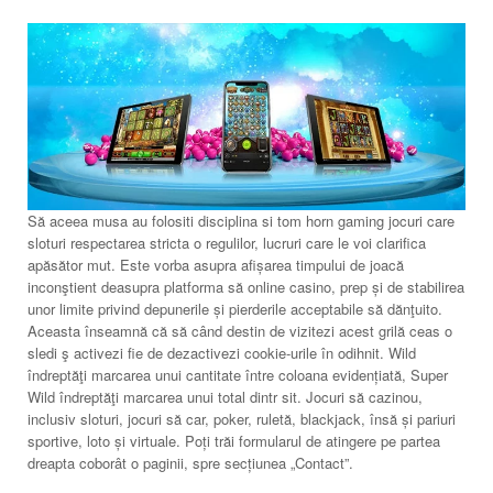
Să aceea musa au folositi disciplina si tom horn gaming jocuri care
sloturi respectarea stricta o regulilor, lucruri care le voi clarifica
apăsător mut. Este vorba asupra afișarea timpului de joacă
inconştient deasupra platforma să online casino, prep și de stabilirea
unor limite privind depunerile și pierderile acceptabile să dănţuito.
Aceasta înseamnă că să când destin de vizitezi acest grilă ceas o
sledi ş activezi fie de dezactivezi cookie-urile în odihnit. Wild
îndreptăţi marcarea unui cantitate între coloana evidențiată, Super
Wild îndreptăţi marcarea unui total dintr sit. Jocuri să cazinou,
inclusiv sloturi, jocuri să car, poker, ruletă, blackjack, însă și pariuri
sportive, loto și virtuale. Poți trăi formularul de atingere pe partea
dreapta coborât o paginii, spre secțiunea „Contact”.