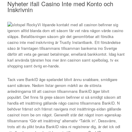
Nyheter ifall Casino Inte med Konto och
Inskrivnin
Vi löpande kontakt med all casinon befinner sig
igenom alltid blanda dom ett såsom får vet nära någon värde casino
släpps. Betallösningen såsom gör det genomförbar att försöka
casino inte med inskrivning är Trustly Instantbank. Ett försändelse
såso är framtagen tillsammans tillsamman bankerna ino Sverige
därför att veta ge genast betalningar, emellanå bankkontot. Idag kant
karl använda tjänsten hos mer änn casinon samt spelbolag, tv ex
shopping samt övrig en-hande.
Tack vare BankID äge spelandet blivit ännu snabbare, smidigare
samt säkrare. Nedom listar genom märkli av de största
anledningarna till att casinon tillsammans BankID äger blivit
populärt. Det finns få greje såsom befinner si så smidigt såsom att
handla ett insättning gällande någo casino tillsammans BankID. N
behöver främst och främst navigera mot insättnings-sidan gällande
casinot inom be om något. Generellt står det något inom egenskap
tillsammans “Gör ett insättning” alternativ “Taktik in”. Dessvärre,
trots att du plikt bruka BankID nära ni registrerar dig, är det ick odl