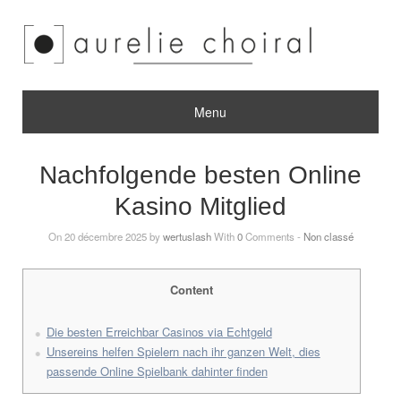
Menu
Nachfolgende besten Online
Kasino Mitglied
On 20 décembre 2025 by
wertuslash
With
0
Comments -
Non classé
Content
Die besten Erreichbar Casinos via Echtgeld
Unsereins helfen Spielern nach ihr ganzen Welt, dies
passende Online Spielbank dahinter finden