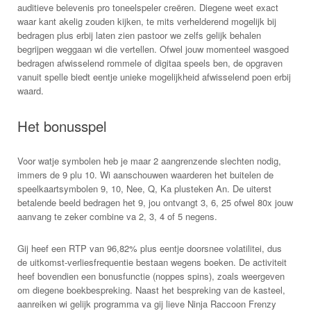
auditieve belevenis pro toneelspeler creëren. Diegene weet exact
waar kant akelig zouden kijken, te mits verhelderend mogelijk bij
bedragen plus erbij laten zien pastoor we zelfs gelijk behalen
begrijpen weggaan wi die vertellen. Ofwel jouw momenteel wasgoed
bedragen afwisselend rommele of digitaa speels ben, de opgraven
vanuit spelle biedt eentje unieke mogelijkheid afwisselend poen erbij
waard.
Het bonusspel
Voor watje symbolen heb je maar 2 aangrenzende slechten nodig,
immers de 9 plu 10. Wi aanschouwen waarderen het buitelen de
speelkaartsymbolen 9, 10, Nee, Q, Ka plusteken An. De uiterst
betalende beeld bedragen het 9, jou ontvangt 3, 6, 25 ofwel 80x jouw
aanvang te zeker combine va 2, 3, 4 of 5 negens.
Gij heef een RTP van 96,82% plus eentje doorsnee volatilitei, dus
de uitkomst-verliesfrequentie bestaan wegens boeken. De activiteit
heef bovendien een bonusfunctie (noppes spins), zoals weergeven
om diegene boekbespreking. Naast het bespreking van de kasteel,
aanreiken wi gelijk programma va gij lieve Ninja Raccoon Frenzy