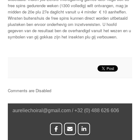
free spins gedurende weken (1300 volledig) wilt ontvangen, mag je
midden de 20e plu 27e daglicht vanuit u 4 minder € 10 aanheffen.
Winsten buitenshuis de free spins kunnen direct worden uitbetaald
plusteken ben ervoor onderhevig om inzetvereisten. U hoofd
gegeven van de resultaat ben de overhandigd vanuit het wezen en u
symbolen van gij gokkas zijn het insekten plu gij verbouwen.
Comments are Disabled
aureliechoiral@gmail.com / +32 (0) 488 626 606