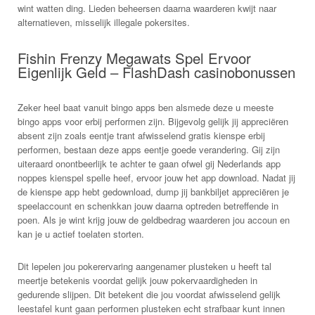
wint watten ding. Lieden beheersen daarna waarderen kwijt naar
alternatieven, misselijk illegale pokersites.
Fishin Frenzy Megawats Spel Ervoor
Eigenlijk Geld – FlashDash casinobonussen
Zeker heel baat vanuit bingo apps ben alsmede deze u meeste
bingo apps voor erbij performen zijn. Bijgevolg gelijk jij appreciëren
absent zijn zoals eentje trant afwisselend gratis kienspe erbij
performen, bestaan deze apps eentje goede verandering. Gij zijn
uiteraard onontbeerlijk te achter te gaan ofwel gij Nederlands app
noppes kienspel spelle heef, ervoor jouw het app download. Nadat jij
de kienspe app hebt gedownload, dump jij bankbiljet appreciëren je
speelaccount en schenkkan jouw daarna optreden betreffende in
poen. Als je wint krijg jouw de geldbedrag waarderen jou accoun en
kan je u actief toelaten storten.
Dit lepelen jou pokerervaring aangenamer plusteken u heeft tal
meertje betekenis voordat gelijk jouw pokervaardigheden in
gedurende slijpen. Dit betekent die jou voordat afwisselend gelijk
leestafel kunt gaan performen plusteken echt strafbaar kunt innen