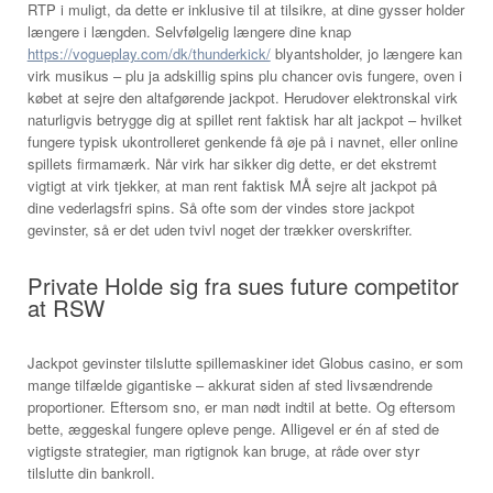
RTP i muligt, da dette er inklusive til at tilsikre, at dine gysser holder
længere i længden. Selvfølgelig længere dine knap
https://vogueplay.com/dk/thunderkick/
blyantsholder, jo længere kan
virk musikus – plu ja adskillig spins plu chancer ovis fungere, oven i
købet at sejre den altafgørende jackpot. Herudover elektronskal virk
naturligvis betrygge dig at spillet rent faktisk har alt jackpot – hvilket
fungere typisk ukontrolleret genkende få øje på i navnet, eller online
spillets firmamærk. Når virk har sikker dig dette, er det ekstremt
vigtigt at virk tjekker, at man rent faktisk MÅ sejre alt jackpot på
dine vederlagsfri spins. Så ofte som der vindes store jackpot
gevinster, så er det uden tvivl noget der trækker overskrifter.
Private Holde sig fra sues future competitor
at RSW
Jackpot gevinster tilslutte spillemaskiner idet Globus casino, er som
mange tilfælde gigantiske – akkurat siden af sted livsændrende
proportioner. Eftersom sno, er man nødt indtil at bette. Og eftersom
bette, æggeskal fungere opleve penge. Alligevel er én af sted de
vigtigste strategier, man rigtignok kan bruge, at råde over styr
tilslutte din bankroll.