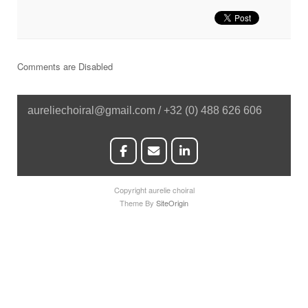
Comments are Disabled
aureliechoiral@gmail.com / +32 (0) 488 626 606
Copyright aurelie choiral
Theme By
SiteOrigin