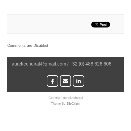
Comments are Disabled
aureliechoiral@gmail.com / +32 (0) 488 626 606
Copyright aurelie choiral
Theme By
SiteOrigin