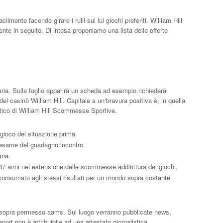
mente facendo girare i rulli sui lui giochi preferiti. William Hill
nte in seguito. Di intesa proponiamo una lista delle offerte
ria. Sulla foglio apparirà un scheda ad esempio richiederà
el casinò William Hill. Capitale a un‘bravura positiva è, in quella
tico di William Hill Scommesse Sportive.
 gioco del situazione prima.
 esame del guadagno incontro.
ana.
 87 anni nel estensione delle scommesse addirittura dei giochi.
ha consumato agli stessi risultati per un mondo sopra costante
 sopra permesso aams. Sul luogo verranno pubblicate news,
t non è attribuibile ad una attestato giornalistica.