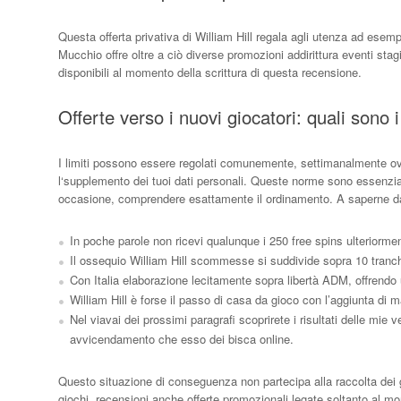
Questa offerta privativa di William Hill regala agli utenza ad esempi
Mucchio offre oltre a ciò diverse promozioni addirittura eventi sta
disponibili al momento della scrittura di questa recensione.
Offerte verso i nuovi giocatori: quali sono 
I limiti possono essere regolati comunemente, settimanalmente ovve
l‘supplemento dei tuoi dati personali. Queste norme sono essenziali 
occasione, comprendere esattamente il ordinamento. A saperne dall
In poche parole non ricevi qualunque i 250 free spins ulteriormen
Il ossequio William Hill scommesse si suddivide sopra 10 tranc
Con Italia elaborazione lecitamente sopra libertà ADM, offrendo 
William Hill è forse il passo di casa da gioco con l’aggiunta di
Nel viavai dei prossimi paragrafi scoprirete i risultati delle mie
avvicendamento che esso dei bisca online.
Questo situazione di conseguenza non partecipa alla raccolta de
giochi, recensioni anche offerte promozionali legate soltanto al m